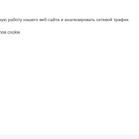
ую работу нашего веб-сайта и анализировать сетевой трафик.
ов cookie