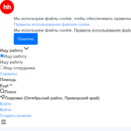
Мы используем файлы cookie, чтобы обеспечивать правильн
Правила использования файлов cookie
Мы используем файлы cookie.
Правила использования файл
Понятно
Ищу работу
Ищу работу
Ищу работу
Ищу сотрудника
Сервисы
Помощь
Ещё
Поиск
Покровка (Октябрьский район, Приморский край)
Войти
Войти
Создать резюме