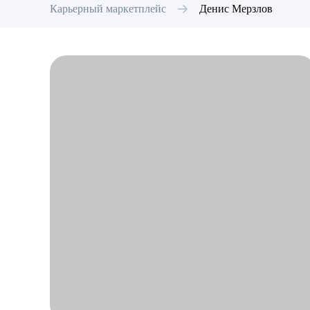
Карьерный маркетплейс
Денис
Мерзлов