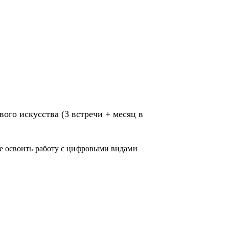
ого искусства (3 встречи + месяц в
те освоить работу с цифровыми видами