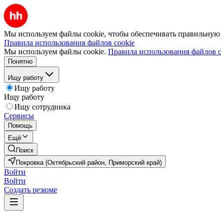
Мы используем файлы cookie, чтобы обеспечивать правильную р
Правила использования файлов cookie
Мы используем файлы cookie.
Правила использования файлов c
Понятно
Ищу работу
Ищу работу
Ищу работу
Ищу сотрудника
Сервисы
Помощь
Ещё
Поиск
Покровка (Октябрьский район, Приморский край)
Войти
Войти
Создать резюме