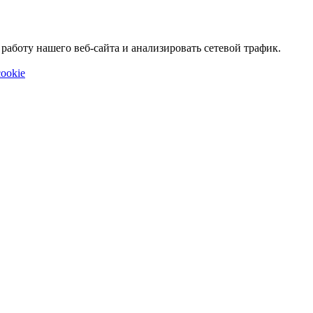
аботу нашего веб-сайта и анализировать сетевой трафик.
ookie