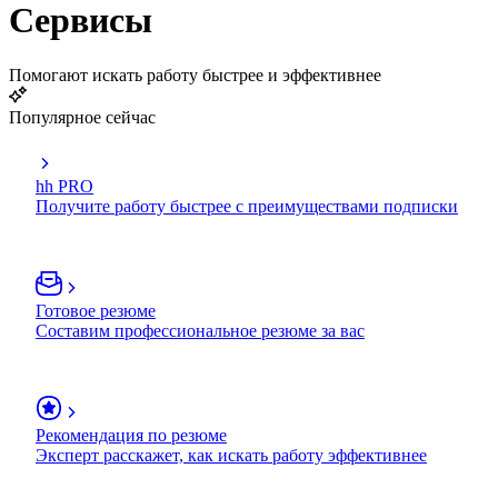
Сервисы
Помогают искать работу быстрее и эффективнее
Популярное сейчас
hh PRO
Получите работу быстрее с преимуществами подписки
Готовое резюме
Составим профессиональное резюме за вас
Рекомендация по резюме
Эксперт расскажет, как искать работу эффективнее