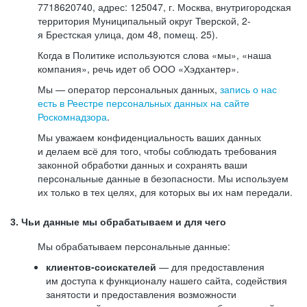
7718620740, адрес: 125047, г. Москва, внутригородская
территория Муниципальный округ Тверской, 2-
я Брестская улица, дом 48, помещ. 25).
Когда в Политике используются слова «мы», «наша
компания», речь идет об ООО «Хэдхантер».
Мы — оператор персональных данных,
запись о нас
есть в Реестре персональных данных на сайте
Роскомнадзора
.
Мы уважаем конфиденциальность ваших данных
и делаем всё для того, чтобы соблюдать требования
законной обработки данных и сохранять ваши
персональные данные в безопасности. Мы используем
их только в тех целях, для которых вы их нам передали.
3. Чьи данные мы обрабатываем и для чего
Мы обрабатываем персональные данные:
клиентов-соискателей
— для предоставления
им доступа к функционалу нашего сайта, содействия
занятости и предоставления возможности