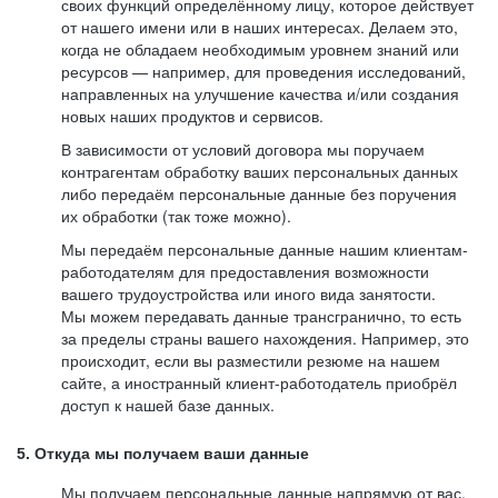
своих функций определённому лицу, которое действует
от нашего имени или в наших интересах. Делаем это,
когда не обладаем необходимым уровнем знаний или
ресурсов — например, для проведения исследований,
направленных на улучшение качества и/или создания
новых наших продуктов и сервисов.
В зависимости от условий договора мы поручаем
контрагентам обработку ваших персональных данных
либо передаём персональные данные без поручения
их обработки (так тоже можно).
Мы передаём персональные данные нашим клиентам-
работодателям для предоставления возможности
вашего трудоустройства или иного вида занятости.
Мы можем передавать данные трансгранично, то есть
за пределы страны вашего нахождения. Например, это
происходит, если вы разместили резюме на нашем
сайте, а иностранный клиент-работодатель приобрёл
доступ к нашей базе данных.
5. Откуда мы получаем ваши данные
Мы получаем персональные данные напрямую от вас,