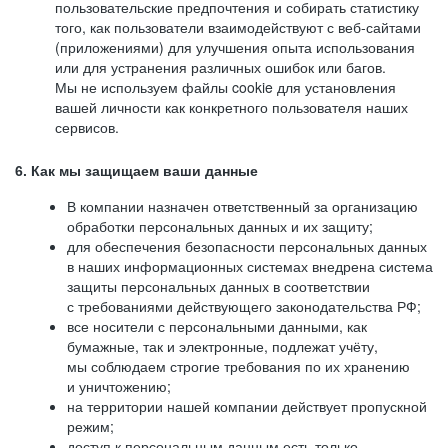
пользовательские предпочтения и собирать статистику
того, как пользователи взаимодействуют с веб-сайтами
(приложениями) для улучшения опыта использования
или для устранения различных ошибок или багов.
Мы не используем файлы cookie для установления
вашей личности как конкретного пользователя наших
сервисов.
6. Как мы защищаем ваши данные
В компании назначен ответственный за организацию
обработки персональных данных и их защиту;
для обеспечения безопасности персональных данных
в наших информационных системах внедрена система
защиты персональных данных в соответствии
с требованиями действующего законодательства РФ;
все носители с персональными данными, как
бумажные, так и электронные, подлежат учёту,
мы соблюдаем строгие требования по их хранению
и уничтожению;
на территории нашей компании действует пропускной
режим;
доступ к персональным данным есть только