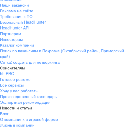
Наши вакансии
Реклама на сайте
Требования к ПО
Безопасный HeadHunter
HeadHunter API
Партнерам
Инвесторам
Каталог компаний
Поиск по вакансиям в Покровке (Октябрьский район, Приморский
край)
Сетка: соцсеть для нетворкинга
Соискателям
hh PRO
Готовое резюме
Все сервисы
Хочу у вас работать
Производственный календарь
Экспертная рекомендация
Новости и статьи
Блог
О компаниях в игровой форме
Жизнь в компании