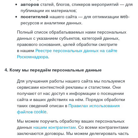
авторов
статей, блогов, спикеров мероприятий — для
публикации их материалов;
посетителей
нашего сайта — для оптимизации web-
ресурсов и аналитики данных.
Полный список обрабатываемых нами персональных
данных с указанием субъектов, категорий данных,
правового основания, целей обработки смотрите
в нашем
Реестре персональных данных на сайте
Роскомнадзора
.
4. Кому мы передаём персональные данные
Для улучшения работы нашего сайта мы пользуемся
сервисами контекстной рекламы и статистики. Они
получают от нас доступ к информации о посещении
сайта и ваших действиях на нём. Порядок обработки
таких сведений описан в
Правилах использования
файлов cookie
.
Мы можем поручить обработку ваших персональных
данных
нашим контрагентам
. Со всеми контрагентами
заключаются договоры. Мы можем делегировать часть