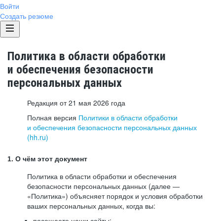
Войти
Создать резюме
Политика в области обработки
и обеспечения безопасности
персональных данных
Редакция от 21 мая 2026 года
Полная версия
Политики в области обработки
и обеспечения безопасности персональных данных
(hh.ru)
1. О чём этот документ
Политика в области обработки и обеспечения
безопасности персональных данных (далее —
«Политика») объясняет порядок и условия обработки
ваших персональных данных, когда вы:
посещаете наши сайты: