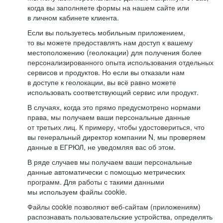
когда вы заполняете формы на нашем сайте или
в личном кабинете клиента.
Если вы пользуетесь мобильным приложением,
то вы можете предоставлять нам доступ к вашему
местоположению (геолокации) для получения более
персонализированного опыта использования отдельных
сервисов и продуктов. Но если вы отказали нам
в доступе к геолокации, вы всё равно можете
использовать соответствующий сервис или продукт.
В случаях, когда это прямо предусмотрено нормами
права, мы получаем ваши персональные данные
от третьих лиц. К примеру, чтобы удостовериться, что
вы генеральный директор компании N, мы проверяем
данные в ЕГРЮЛ, не уведомляя вас об этом.
В ряде случаев мы получаем ваши персональные
данные автоматически с помощью метрических
программ. Для работы с такими данными
мы используем файлы cookie.
Файлы cookie позволяют веб-сайтам (приложениям)
распознавать пользовательские устройства, определять