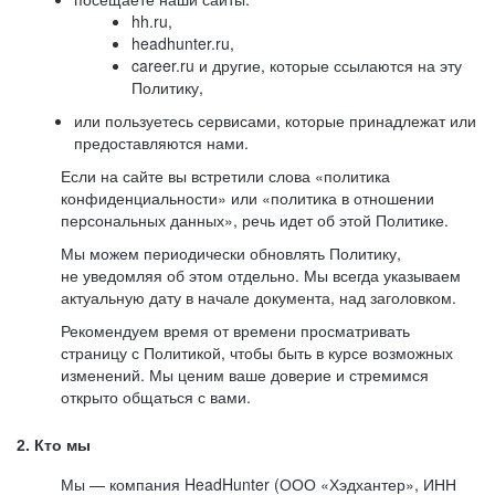
hh.ru,
headhunter.ru,
career.ru и другие, которые ссылаются на эту
Политику,
или пользуетесь сервисами, которые принадлежат или
предоставляются нами.
Если на сайте вы встретили слова «политика
конфиденциальности» или «политика в отношении
персональных данных», речь идет об этой Политике.
Мы можем периодически обновлять Политику,
не уведомляя об этом отдельно. Мы всегда указываем
актуальную дату в начале документа, над заголовком.
Рекомендуем время от времени просматривать
страницу с Политикой, чтобы быть в курсе возможных
изменений. Мы ценим ваше доверие и стремимся
открыто общаться с вами.
2. Кто мы
Мы — компания HeadHunter (ООО «Хэдхантер», ИНН