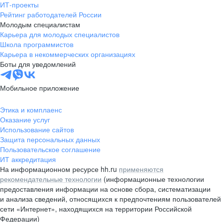
ИТ-проекты
Рейтинг работодателей России
Молодым специалистам
Карьера для молодых специалистов
Школа программистов
Карьера в некоммерческих организациях
Боты для уведомлений
Мобильное приложение
Этика и комплаенс
Оказание услуг
Использование сайтов
Защита персональных данных
Пользовательское соглашение
ИТ аккредитация
На информационном ресурсе hh.ru
применяются
рекомендательные технологии
(информационные технологии
предоставления информации на основе сбора, систематизации
и анализа сведений, относящихся к предпочтениям пользователей
сети «Интернет», находящихся на территории Российской
Федерации)