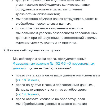
у минимально необходимого количества наших
сотрудников и только в целях выполнения
должностных обязанностей;
мы постоянно обучаем наших сотрудников, занятых
в обработке персональных данных;
с помощью системы внутреннего контроля
мы повышаем уровень безопасности персональных
данных и при обнаружении несоответствий в самые
короткие сроки устраняем их причины.
7. Как мы соблюдаем ваши права
Мы соблюдаем ваши права, предусмотренные
Федеральным законом №
152-ФЗ
«О персональных
данных»
(далее — Закон), а именно:
право знать, как и какие ваши данные мы используем
(
ст. 18 Закона
),
право на доступ к вашим персональным данным.
Вы можете запросить их у нас в любое время
(
ст. 14 Закона
),
право отозвать согласие на обработку, если
мы обрабатываем данные с вашего согласия