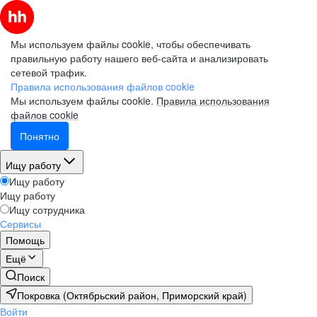
Мы используем файлы cookie, чтобы обеспечивать
правильную работу нашего веб-сайта и анализировать
сетевой трафик.
Правила использования файлов cookie
Мы используем файлы cookie.
Правила использования
файлов cookie
Понятно
Ищу работу
Ищу работу
Ищу работу
Ищу сотрудника
Сервисы
Помощь
Ещё
Поиск
Покровка (Октябрьский район, Приморский край)
Войти