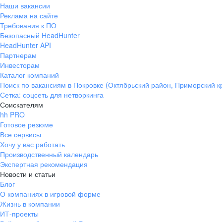
Наши вакансии
Реклама на сайте
Требования к ПО
Безопасный HeadHunter
HeadHunter API
Партнерам
Инвесторам
Каталог компаний
Поиск по вакансиям в Покровке (Октябрьский район, Приморский к
Сетка: соцсеть для нетворкинга
Соискателям
hh PRO
Готовое резюме
Все сервисы
Хочу у вас работать
Производственный календарь
Экспертная рекомендация
Новости и статьи
Блог
О компаниях в игровой форме
Жизнь в компании
ИТ-проекты