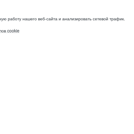
ую работу нашего веб-сайта и анализировать сетевой трафик.
ов cookie