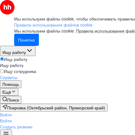
Мы используем файлы cookie, чтобы обеспечивать правильн
Правила использования файлов cookie
Мы используем файлы cookie.
Правила использования файл
Понятно
Ищу работу
Ищу работу
Ищу работу
Ищу сотрудника
Сервисы
Помощь
Ещё
Поиск
Покровка (Октябрьский район, Приморский край)
Войти
Войти
Создать резюме