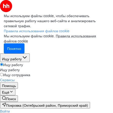
Мы используем файлы cookie, чтобы обеспечивать
правильную работу нашего веб-сайта и анализировать
сетевой трафик.
Правила использования файлов cookie
Мы используем файлы cookie.
Правила использования
файлов cookie
Понятно
Ищу работу
Ищу работу
Ищу работу
Ищу сотрудника
Сервисы
Помощь
Ещё
Поиск
Покровка (Октябрьский район, Приморский край)
Войти