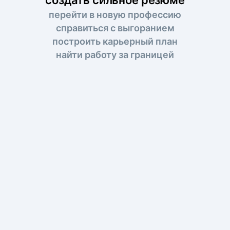
перейти в новую профессию
справиться с выгоранием
построить карьерный план
найти работу за границей