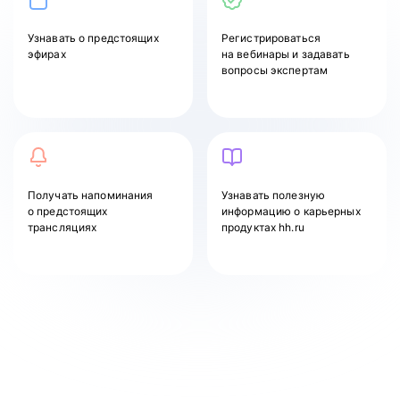
Узнавать
о предстоящих
Регистрироваться
эфирах
на вебинары и задавать
вопросы экспертам
Получать напоминания
Узнавать полезную
о предстоящих
информацию о карьерных
трансляциях
продуктах hh.ru