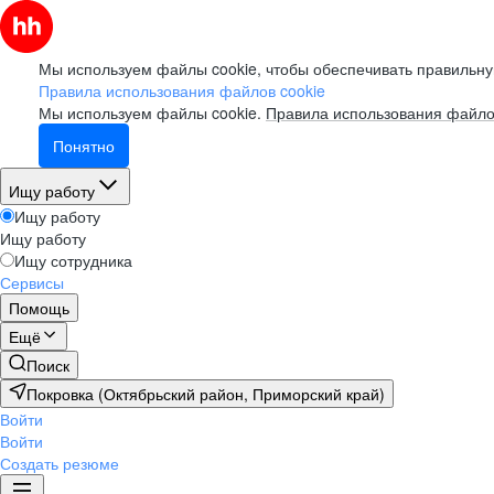
Мы используем файлы cookie, чтобы обеспечивать правильну
Правила использования файлов cookie
Мы используем файлы cookie.
Правила использования файло
Понятно
Ищу работу
Ищу работу
Ищу работу
Ищу сотрудника
Сервисы
Помощь
Ещё
Поиск
Покровка (Октябрьский район, Приморский край)
Войти
Войти
Создать резюме