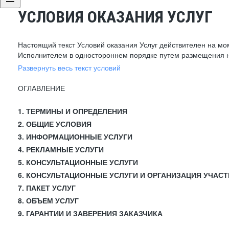
УСЛОВИЯ ОКАЗАНИЯ УСЛУГ
Настоящий текст Условий оказания Услуг действителен на мо
Исполнителем в одностороннем порядке путем размещения н
Развернуть весь текст условий
ОГЛАВЛЕНИЕ
1. ТЕРМИНЫ И ОПРЕДЕЛЕНИЯ
2. ОБЩИЕ УСЛОВИЯ
3. ИНФОРМАЦИОННЫЕ УСЛУГИ
4. РЕКЛАМНЫЕ УСЛУГИ
5. КОНСУЛЬТАЦИОННЫЕ УСЛУГИ
6. КОНСУЛЬТАЦИОННЫЕ УСЛУГИ И ОРГАНИЗАЦИЯ УЧАСТ
7. ПАКЕТ УСЛУГ
8. ОБЪЕМ УСЛУГ
9. ГАРАНТИИ И ЗАВЕРЕНИЯ ЗАКАЗЧИКА