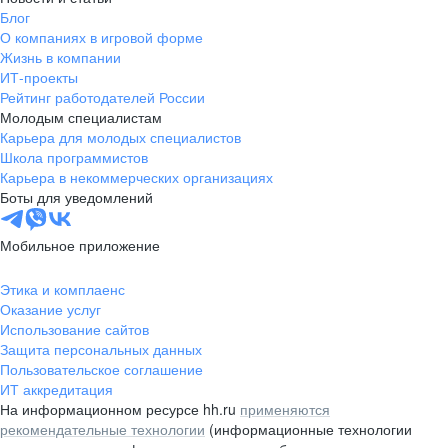
Блог
О компаниях в игровой форме
Жизнь в компании
ИТ-проекты
Рейтинг работодателей России
Молодым специалистам
Карьера для молодых специалистов
Школа программистов
Карьера в некоммерческих организациях
Боты для уведомлений
Мобильное приложение
Этика и комплаенс
Оказание услуг
Использование сайтов
Защита персональных данных
Пользовательское соглашение
ИТ аккредитация
На информационном ресурсе hh.ru
применяются
рекомендательные технологии
(информационные технологии