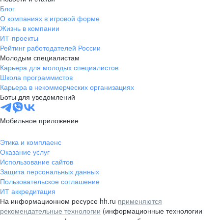
Блог
О компаниях в игровой форме
Жизнь в компании
ИТ-проекты
Рейтинг работодателей России
Молодым специалистам
Карьера для молодых специалистов
Школа программистов
Карьера в некоммерческих организациях
Боты для уведомлений
Мобильное приложение
Этика и комплаенс
Оказание услуг
Использование сайтов
Защита персональных данных
Пользовательское соглашение
ИТ аккредитация
На информационном ресурсе hh.ru
применяются
рекомендательные технологии
(информационные технологии