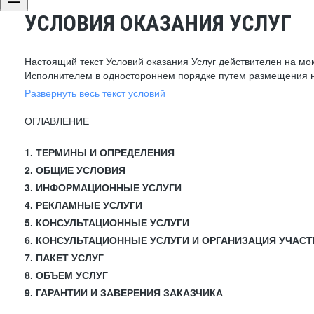
УСЛОВИЯ ОКАЗАНИЯ УСЛУГ
Настоящий текст Условий оказания Услуг действителен на мо
Исполнителем в одностороннем порядке путем размещения н
Развернуть весь текст условий
ОГЛАВЛЕНИЕ
1. ТЕРМИНЫ И ОПРЕДЕЛЕНИЯ
2. ОБЩИЕ УСЛОВИЯ
3. ИНФОРМАЦИОННЫЕ УСЛУГИ
4. РЕКЛАМНЫЕ УСЛУГИ
5. КОНСУЛЬТАЦИОННЫЕ УСЛУГИ
6. КОНСУЛЬТАЦИОННЫЕ УСЛУГИ И ОРГАНИЗАЦИЯ УЧАСТ
7. ПАКЕТ УСЛУГ
8. ОБЪЕМ УСЛУГ
9. ГАРАНТИИ И ЗАВЕРЕНИЯ ЗАКАЗЧИКА