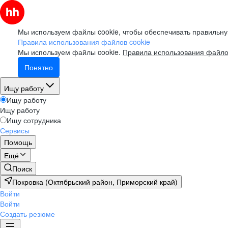
Мы используем файлы cookie, чтобы обеспечивать правильну
Правила использования файлов cookie
Мы используем файлы cookie.
Правила использования файло
Понятно
Ищу работу
Ищу работу
Ищу работу
Ищу сотрудника
Сервисы
Помощь
Ещё
Поиск
Покровка (Октябрьский район, Приморский край)
Войти
Войти
Создать резюме