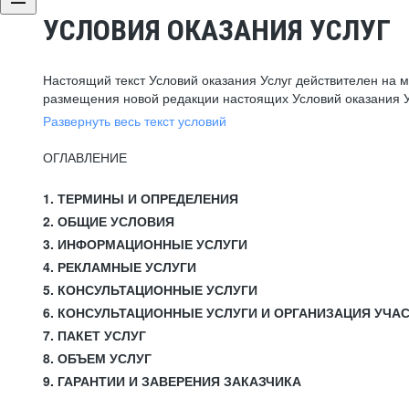
УСЛОВИЯ ОКАЗАНИЯ УСЛУГ
Настоящий текст Условий оказания Услуг действителен на 
размещения новой редакции настоящих Условий оказания У
Развернуть весь текст условий
ОГЛАВЛЕНИЕ
1. ТЕРМИНЫ И ОПРЕДЕЛЕНИЯ
2. ОБЩИЕ УСЛОВИЯ
3. ИНФОРМАЦИОННЫЕ УСЛУГИ
4. РЕКЛАМНЫЕ УСЛУГИ
5. КОНСУЛЬТАЦИОННЫЕ УСЛУГИ
6. КОНСУЛЬТАЦИОННЫЕ УСЛУГИ И ОРГАНИЗАЦИЯ УЧА
7. ПАКЕТ УСЛУГ
8. ОБЪЕМ УСЛУГ
9. ГАРАНТИИ И ЗАВЕРЕНИЯ ЗАКАЗЧИКА