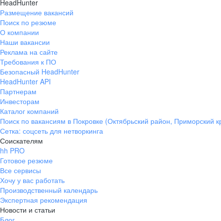
HeadHunter
Размещение вакансий
Поиск по резюме
О компании
Наши вакансии
Реклама на сайте
Требования к ПО
Безопасный HeadHunter
HeadHunter API
Партнерам
Инвесторам
Каталог компаний
Поиск по вакансиям в Покровке (Октябрьский район, Приморский к
Сетка: соцсеть для нетворкинга
Соискателям
hh PRO
Готовое резюме
Все сервисы
Хочу у вас работать
Производственный календарь
Экспертная рекомендация
Новости и статьи
Блог