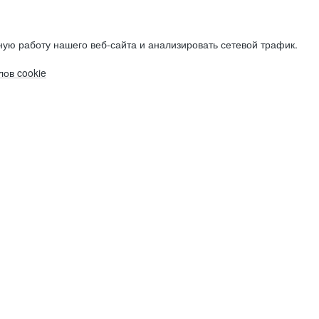
ую работу нашего веб-сайта и анализировать сетевой трафик.
ов cookie