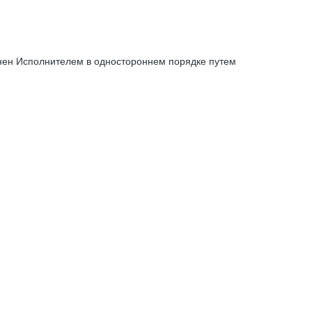
енен Исполнителем в одностороннем порядке путем