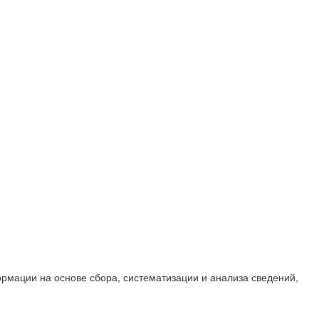
мации на основе сбора, систематизации и анализа сведений,