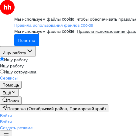
Мы используем файлы cookie, чтобы обеспечивать правильн
Правила использования файлов cookie
Мы используем файлы cookie.
Правила использования файл
Понятно
Ищу работу
Ищу работу
Ищу работу
Ищу сотрудника
Сервисы
Помощь
Ещё
Поиск
Покровка (Октябрьский район, Приморский край)
Войти
Войти
Создать резюме