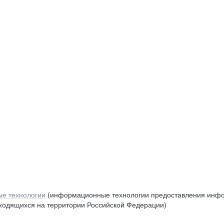
е технологии
(информационные технологии предоставления инфор
аходящихся на территории Российской Федерации)