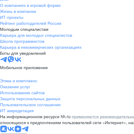
О компаниях в игровой форме
Жизнь в компании
ИТ-проекты
Рейтинг работодателей России
Молодым специалистам
Карьера для молодых специалистов
Школа программистов
Карьера в некоммерческих организациях
Боты для уведомлений
Мобильное приложение
Этика и комплаенс
Оказание услуг
Использование сайтов
Защита персональных данных
Пользовательское соглашение
ИТ аккредитация
На информационном ресурсе hh.ru
применяются рекомендательны
относящихся к предпочтениям пользователей сети «Интернет», н