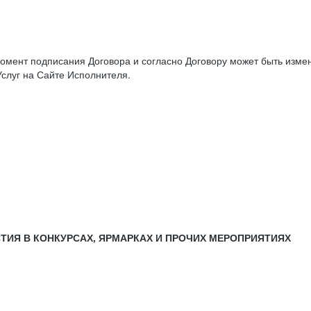
момент подписания Договора и согласно Договору может быть изм
слуг на Сайте Исполнителя.
СТИЯ В КОНКУРСАХ, ЯРМАРКАХ И ПРОЧИХ МЕРОПРИЯТИЯХ