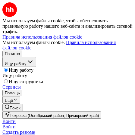
Мы используем файлы cookie, чтобы обеспечивать
правильную работу нашего веб-сайта и анализировать сетевой
трафик.
Правила использования файлов cookie
Мы используем файлы cookie.
Правила использования
файлов cookie
Понятно
Ищу работу
Ищу работу
Ищу работу
Ищу сотрудника
Сервисы
Помощь
Ещё
Поиск
Покровка (Октябрьский район, Приморский край)
Войти
Войти
Создать резюме