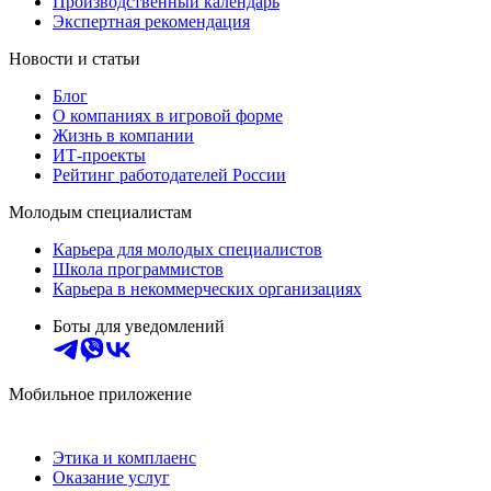
Производственный календарь
Экспертная рекомендация
Новости и статьи
Блог
О компаниях в игровой форме
Жизнь в компании
ИТ-проекты
Рейтинг работодателей России
Молодым специалистам
Карьера для молодых специалистов
Школа программистов
Карьера в некоммерческих организациях
Боты для уведомлений
Мобильное приложение
Этика и комплаенс
Оказание услуг