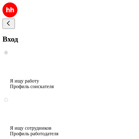
Вход
Я ищу работу
Профиль соискателя
Я ищу сотрудников
Профиль работодателя