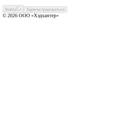
Войти
Зарегистрироваться
© 2026 ООО «Хэдхантер»